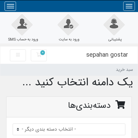
Toggle
navigation
پشتیبانی
ورود به سایت
ورود به حساب SMS