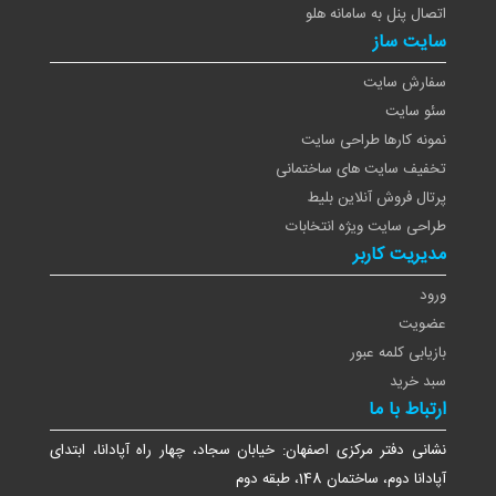
اتصال پنل به سامانه هلو
سایت ساز
سفارش سایت
سئو سایت
نمونه کارها طراحی سایت
تخفیف سایت های ساختمانی
پرتال فروش آنلاین بلیط
طراحی سایت ویژه انتخابات
مدیریت کاربر
ورود
عضویت
بازیابی کلمه عبور
سبد خرید
ارتباط با ما
نشانی دفتر مرکزی اصفهان: خیابان سجاد، چهار راه آپادانا، ابتدای
آپادانا دوم، ساختمان 148، طبقه دوم