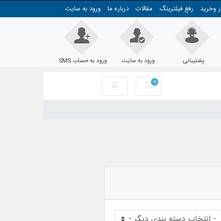
ر وخرید
رفع فیلترینگ
مقالات
درباره ما
ورود به سایت
پشتیبانی
ورود به سایت
ورود به حساب SMS