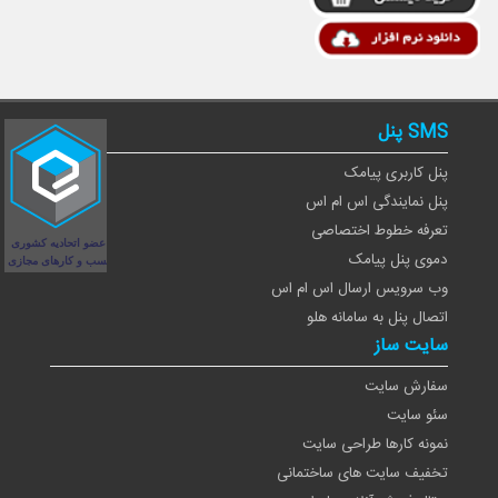
SMS پنل
پنل کاربری پیامک
پنل نمایندگی اس ام اس
تعرفه خطوط اختصاصی
دموی پنل پیامک
وب سرویس ارسال اس ام اس
اتصال پنل به سامانه هلو
سایت ساز
سفارش سایت
سئو سایت
نمونه کارها طراحی سایت
تخفیف سایت های ساختمانی