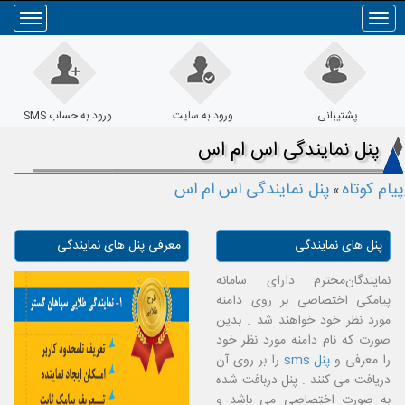
Toggle
navigation
پشتیبانی
ورود به سایت
ورود به حساب SMS
پنل نمایندگی اس ام اس
پیام کوتاه
پنل نمایندگی اس ام اس
»
پنل های نمایندگی
معرفی پنل های نمایندگی
نمایندگان
محترم دارای سامانه
پیامکی اختصاصی بر روی دامنه
مورد نظر خود خواهند شد . بدین
صورت که نام دامنه مورد نظر خود
را معرفی و
پنل sms
را بر روی آن
دریافت می کنند . پنل دربافت شده
به صورت اختصاصی می باشد و